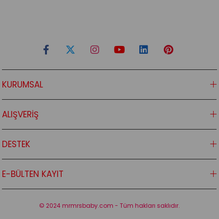
KURUMSAL
ALIŞVERİŞ
DESTEK
E-BÜLTEN KAYIT
© 2024 mrmrsbaby.com - Tüm hakları saklıdır.