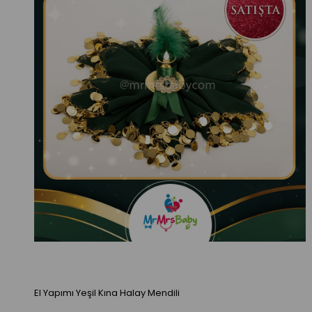
El Yapımı Yeşil Kına Halay Mendili