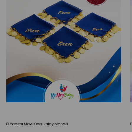
El Yapımı Mavi Kına Halay Mendili