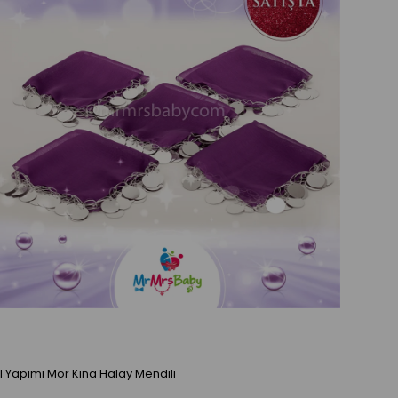
El Yapımı Mor Kına Halay Mendili