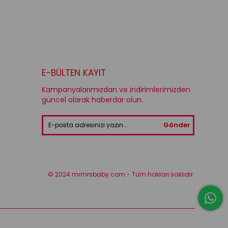
E-BÜLTEN KAYIT
Kampanyalarımızdan ve indirimlerimizden
güncel olarak haberdar olun.
Gönder
© 2024 mrmrsbaby.com - Tüm hakları saklıdır.