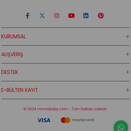
KURUMSAL
ALIŞVERİŞ
DESTEK
E-BÜLTEN KAYIT
© 2024 mrmrsbaby.com - Tüm hakları saklıdır.