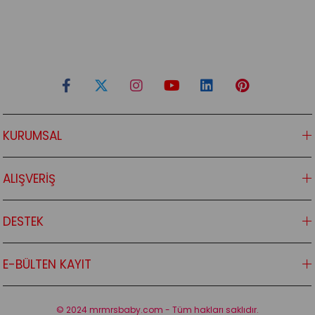
KURUMSAL
ALIŞVERİŞ
DESTEK
E-BÜLTEN KAYIT
© 2024 mrmrsbaby.com - Tüm hakları saklıdır.