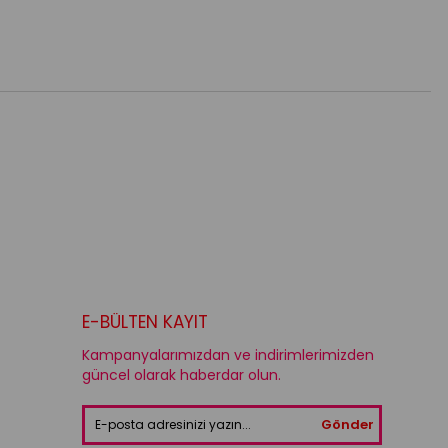
E-BÜLTEN KAYIT
Kampanyalarımızdan ve indirimlerimizden
güncel olarak haberdar olun.
Gönder