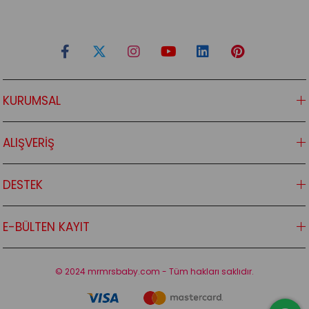
KURUMSAL
ALIŞVERİŞ
DESTEK
E-BÜLTEN KAYIT
© 2024 mrmrsbaby.com - Tüm hakları saklıdır.