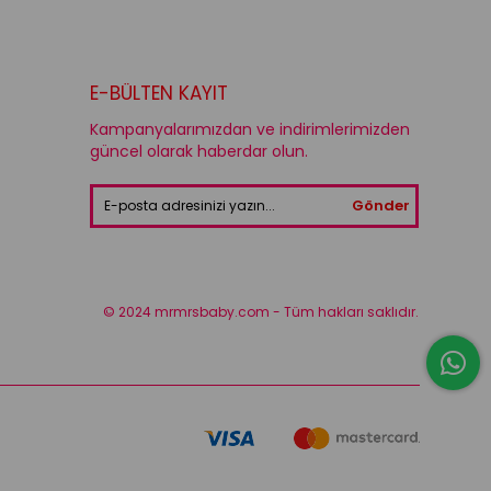
E-BÜLTEN KAYIT
Kampanyalarımızdan ve indirimlerimizden
güncel olarak haberdar olun.
Gönder
© 2024 mrmrsbaby.com - Tüm hakları saklıdır.