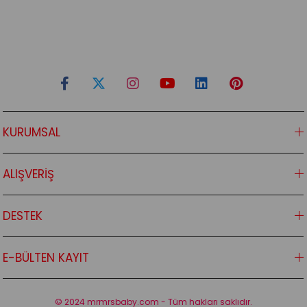
KURUMSAL
ALIŞVERİŞ
DESTEK
E-BÜLTEN KAYIT
© 2024 mrmrsbaby.com - Tüm hakları saklıdır.