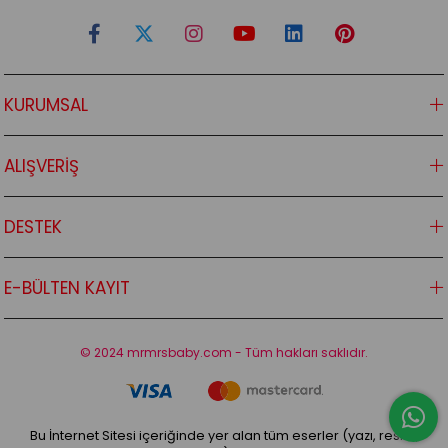
KURUMSAL
ALIŞVERİŞ
DESTEK
E-BÜLTEN KAYIT
© 2024 mrmrsbaby.com - Tüm hakları saklıdır.
Bu İnternet Sitesi içeriğinde yer alan tüm eserler (yazı, resim,